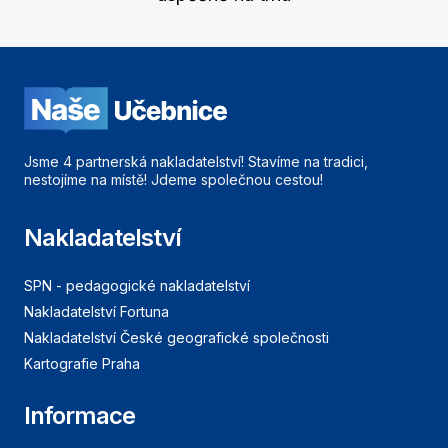
Jsme 4 partnerská nakladatelství! Stavíme na tradici,
nestojíme na místě! Jdeme společnou cestou!
Nakladatelství
SPN - pedagogické nakladatelství
Nakladatelství Fortuna
Nakladatelství České geografické společnosti
Kartografie Praha
Informace