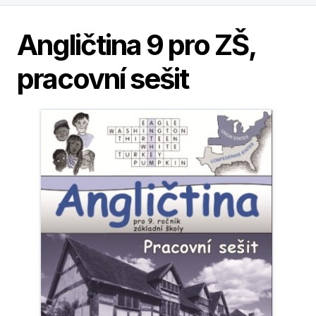
Angličtina 9 pro ZŠ,
pracovní sešit