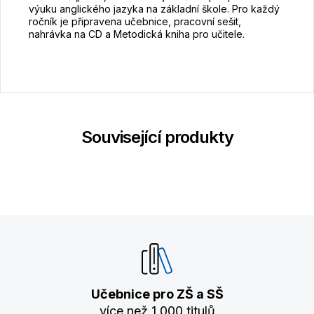
výuku anglického jazyka na základní škole. Pro každý
ročník je připravena učebnice, pracovní sešit,
nahrávka na CD a Metodická kniha pro učitele.
Související produkty
Učebnice pro ZŠ a SŠ
více než 1 000 titulů