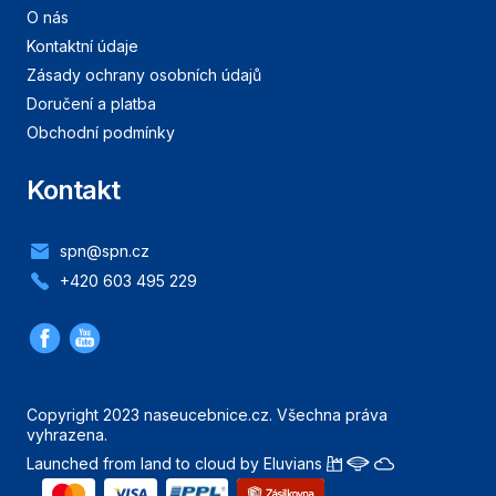
O nás
Kontaktní údaje
Zásady ochrany osobních údajů
Doručení a platba
Obchodní podmínky
Kontakt
spn@spn.cz
+420 603 495 229
Copyright 2023 naseucebnice.cz. Všechna práva
vyhrazena.
Launched from land to cloud by Eluvians