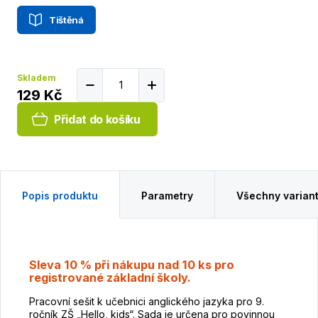
Tištěná
Skladem
129 Kč
Přidat do košíku
Popis produktu
Parametry
Všechny varian
Sleva 10 % při nákupu nad 10 ks pro
registrované základní školy.
Pracovní sešit k učebnici anglického jazyka pro 9.
ročník ZŠ „Hello, kids“. Sada je určena pro povinnou