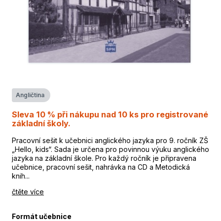
Angličtina
Sleva 10 % při nákupu nad 10 ks pro registrované
základní školy.
Pracovní sešit k učebnici anglického jazyka pro 9. ročník ZŠ
„Hello, kids“. Sada je určena pro povinnou výuku anglického
jazyka na základní škole. Pro každý ročník je připravena
učebnice, pracovní sešit, nahrávka na CD a Metodická
knih...
čtěte více
Formát učebnice