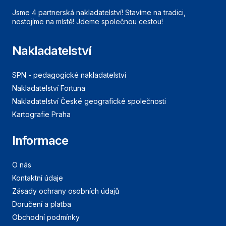
Jsme 4 partnerská nakladatelství! Stavíme na tradici,
nestojíme na místě! Jdeme společnou cestou!
Nakladatelství
SPN - pedagogické nakladatelství
Nakladatelství Fortuna
Nakladatelství České geografické společnosti
Kartografie Praha
Informace
O nás
Kontaktní údaje
Zásady ochrany osobních údajů
Doručení a platba
Obchodní podmínky