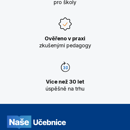
pro školy
Ověřeno v praxi
zkušenými pedagogy
Více než 30 let
úspěšně na trhu