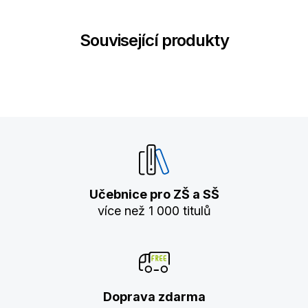
Související produkty
Učebnice pro ZŠ a SŠ
více než 1 000 titulů
Doprava zdarma