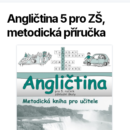
Angličtina 5 pro ZŠ,
metodická příručka