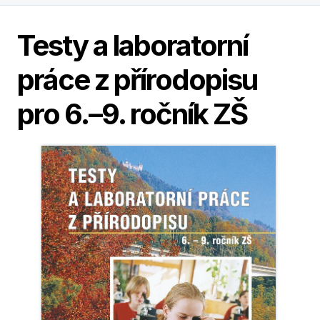
Testy a laboratorní
práce z přírodopisu
pro 6.–9. ročník ZŠ