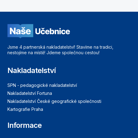
Jsme 4 partnerská nakladatelství! Stavíme na tradici,
nestojíme na místě! Jdeme společnou cestou!
Nakladatelství
SPN - pedagogické nakladatelství
Nakladatelství Fortuna
Nakladatelství České geografické společnosti
Kartografie Praha
Informace