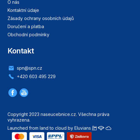
O nás
Kontaktní údaje
Zásady ochrany osobních údajů
Doručení a platba
Obchodní podmínky
Kontakt
spn@spn.cz
+420 603 495 229
Copyright 2023 naseucebnice.cz. Všechna práva
vyhrazena.
Launched from land to cloud by Eluvians