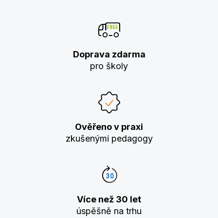
Doprava zdarma
pro školy
Ověřeno v praxi
zkušenými pedagogy
Více než 30 let
úspěšně na trhu