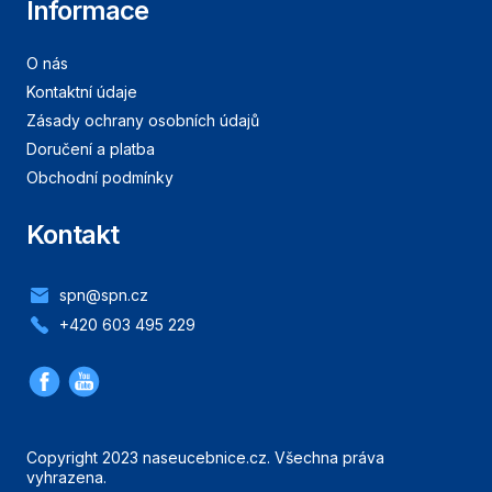
Informace
O nás
Kontaktní údaje
Zásady ochrany osobních údajů
Doručení a platba
Obchodní podmínky
Kontakt
spn@spn.cz
+420 603 495 229
Copyright 2023 naseucebnice.cz. Všechna práva
vyhrazena.