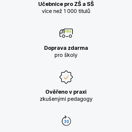
Učebnice pro ZŠ a SŠ
více než 1 000 titulů
Doprava zdarma
pro školy
Ověřeno v praxi
zkušenými pedagogy