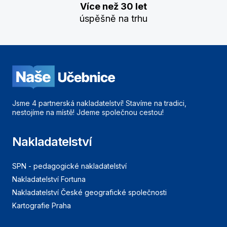
Více než 30 let
úspěšně na trhu
Jsme 4 partnerská nakladatelství! Stavíme na tradici,
nestojíme na místě! Jdeme společnou cestou!
Nakladatelství
SPN - pedagogické nakladatelství
Nakladatelství Fortuna
Nakladatelství České geografické společnosti
Kartografie Praha