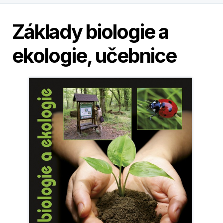
Základy biologie a
ekologie, učebnice