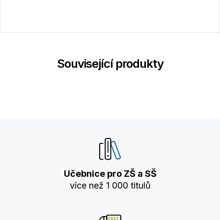
Související produkty
Učebnice pro ZŠ a SŠ
více než 1 000 titulů