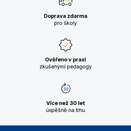
Doprava zdarma
pro školy
Ověřeno v praxi
zkušenými pedagogy
Více než 30 let
úspěšně na trhu