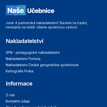
Jsme 4 partnerská nakladatelství! Stavíme na tradici,
nestojíme na místě! Jdeme společnou cestou!
Nakladatelství
SPN - pedagogické nakladatelství
Nakladatelství Fortuna
Nakladatelství České geografické společnosti
Kartografie Praha
Informace
O nás
Kontaktní údaje