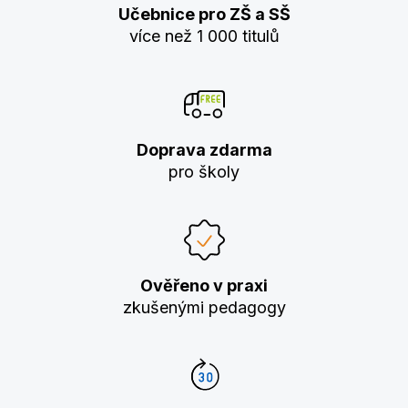
Učebnice pro ZŠ a SŠ
více než 1 000 titulů
Doprava zdarma
pro školy
Ověřeno v praxi
zkušenými pedagogy