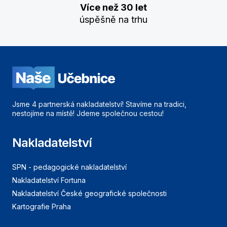
Více než 30 let
úspěšně na trhu
Jsme 4 partnerská nakladatelství! Stavíme na tradici,
nestojíme na místě! Jdeme společnou cestou!
Nakladatelství
SPN - pedagogické nakladatelství
Nakladatelství Fortuna
Nakladatelství České geografické společnosti
Kartografie Praha