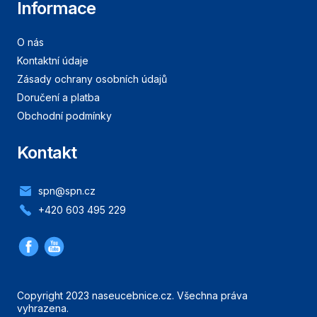
Informace
O nás
Kontaktní údaje
Zásady ochrany osobních údajů
Doručení a platba
Obchodní podmínky
Kontakt
spn@spn.cz
+420 603 495 229
Copyright 2023 naseucebnice.cz. Všechna práva
vyhrazena.