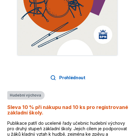
Prohlédnout
Hudební výchova
Sleva 10 % při nákupu nad 10 ks pro registrované
základní školy.
Publikace patří do ucelené řady učebnic hudební výchovy
pro druhý stupeň základní školy. Jejich cílem je podporovat
u žáků kladný vztah k hudbě, zejména ke zpěvu a