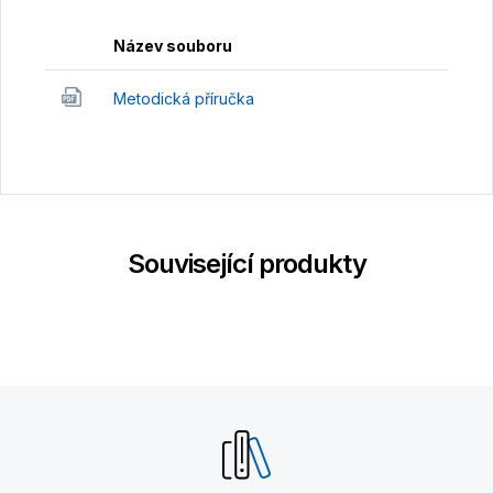
Název souboru
Metodická příručka
Související produkty