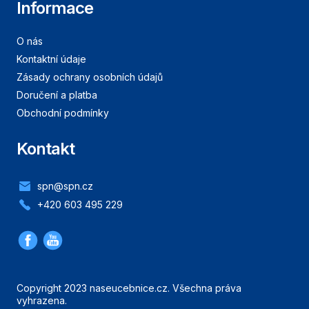
Informace
O nás
Kontaktní údaje
Zásady ochrany osobních údajů
Doručení a platba
Obchodní podmínky
Kontakt
spn@spn.cz
+420 603 495 229
Copyright 2023 naseucebnice.cz. Všechna práva
vyhrazena.