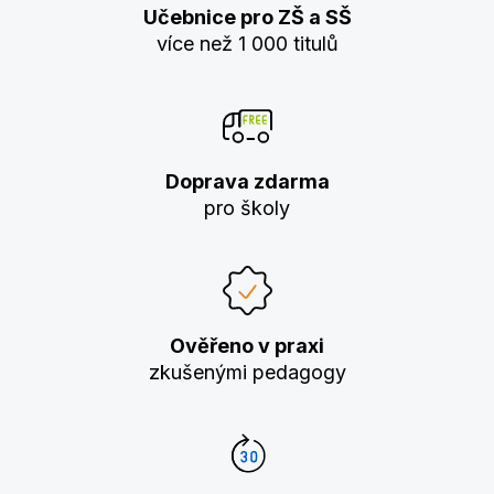
Učebnice pro ZŠ a SŠ
více než 1 000 titulů
Doprava zdarma
pro školy
Ověřeno v praxi
zkušenými pedagogy