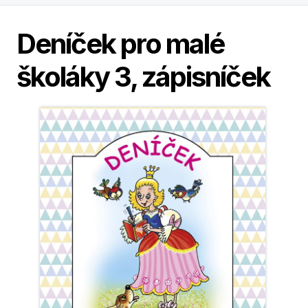
Deníček pro malé
školáky 3, zápisníček