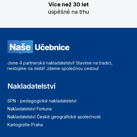
Více než 30 let
úspěšně na trhu
Jsme 4 partnerská nakladatelství! Stavíme na tradici,
nestojíme na místě! Jdeme společnou cestou!
Nakladatelství
SPN - pedagogické nakladatelství
Nakladatelství Fortuna
Nakladatelství České geografické společnosti
Kartografie Praha