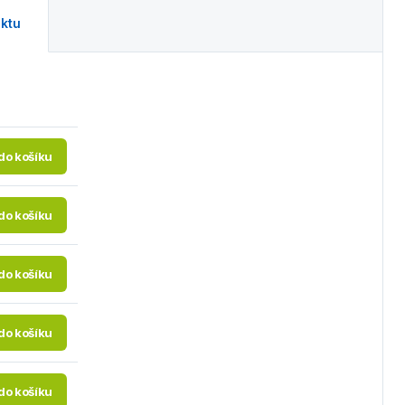
ktu
 do košíku
 do košíku
 do košíku
 do košíku
 do košíku