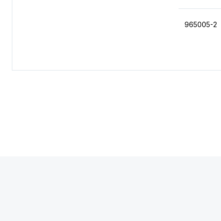
965005-2