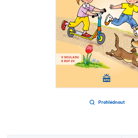
Prohlédnout