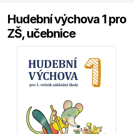
Hudební výchova 1 pro
ZŠ, učebnice