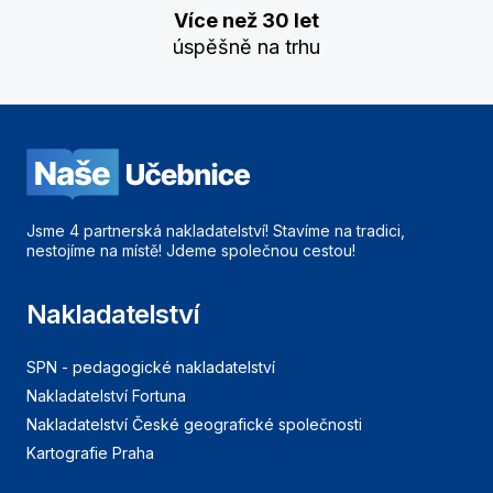
Více než 30 let
úspěšně na trhu
Jsme 4 partnerská nakladatelství! Stavíme na tradici,
nestojíme na místě! Jdeme společnou cestou!
Nakladatelství
SPN - pedagogické nakladatelství
Nakladatelství Fortuna
Nakladatelství České geografické společnosti
Kartografie Praha