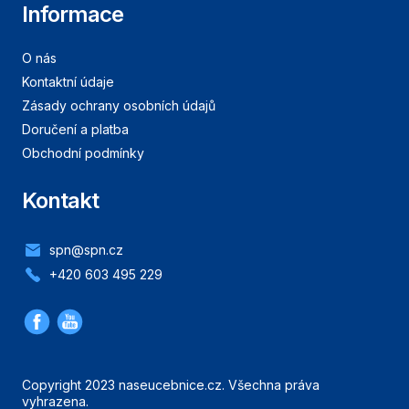
Informace
O nás
Kontaktní údaje
Zásady ochrany osobních údajů
Doručení a platba
Obchodní podmínky
Kontakt
spn@spn.cz
+420 603 495 229
Copyright 2023 naseucebnice.cz. Všechna práva
vyhrazena.