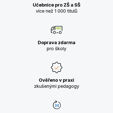
Učebnice pro ZŠ a SŠ
více než 1 000 titulů
Doprava zdarma
pro školy
Ověřeno v praxi
zkušenými pedagogy