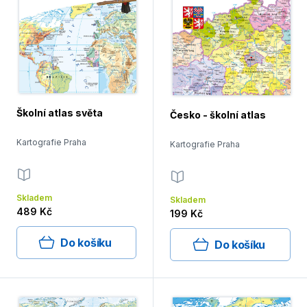
Školní atlas světa
Česko - školní atlas
Kartografie Praha
Kartografie Praha
Skladem
Skladem
489 Kč
199 Kč
Do košíku
Do košíku