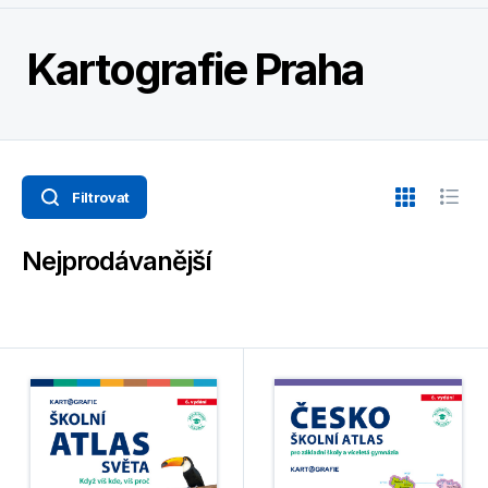
Kartografie Praha
Filtrovat
Nejprodávanější