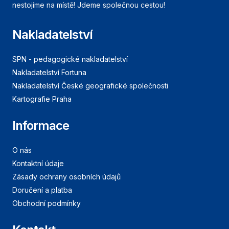
nestojíme na místě! Jdeme společnou cestou!
Nakladatelství
SPN - pedagogické nakladatelství
Nakladatelství Fortuna
Nakladatelství České geografické společnosti
Kartografie Praha
Informace
O nás
Kontaktní údaje
Zásady ochrany osobních údajů
Doručení a platba
Obchodní podmínky