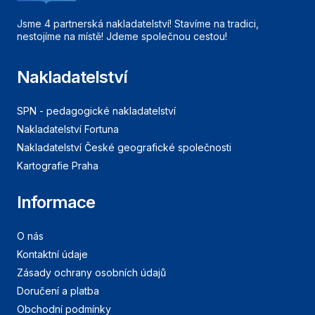
Jsme 4 partnerská nakladatelství! Stavíme na tradici,
nestojíme na místě! Jdeme společnou cestou!
Nakladatelství
SPN - pedagogické nakladatelství
Nakladatelství Fortuna
Nakladatelství České geografické společnosti
Kartografie Praha
Informace
O nás
Kontaktní údaje
Zásady ochrany osobních údajů
Doručení a platba
Obchodní podmínky