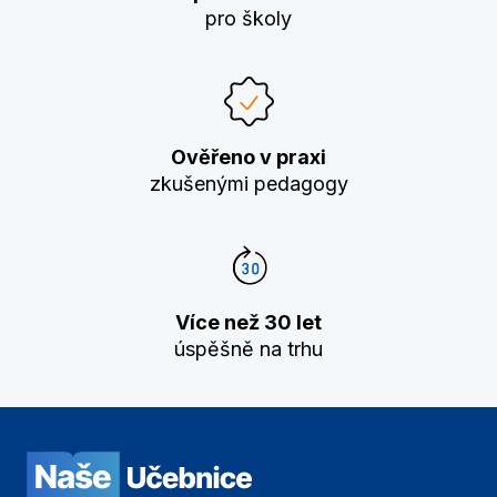
pro školy
Ověřeno v praxi
zkušenými pedagogy
Více než 30 let
úspěšně na trhu