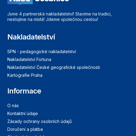
Jsme 4 partnerská nakladatelství! Stavíme na tradici,
nestojíme na místě! Jdeme společnou cestou!
Nakladatelství
SPN - pedagogické nakladatelství
Nakladatelství Fortuna
Nakladatelství České geografické společnosti
Kartografie Praha
Informace
O nás
Kontaktní údaje
Zásady ochrany osobních údajů
Doručení a platba