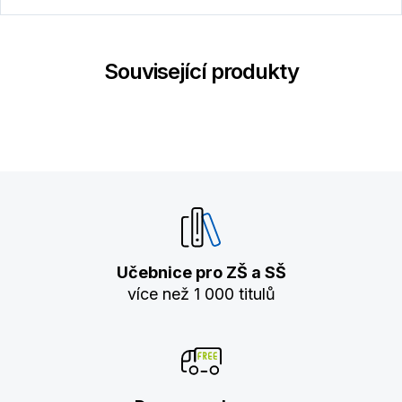
Související produkty
Učebnice pro ZŠ a SŠ
více než 1 000 titulů