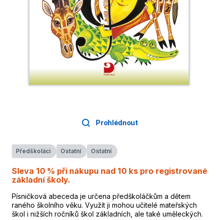
Prohlédnout
Předškoláci
Ostatní
Ostatní
Sleva 10 % při nákupu nad 10 ks pro registrované
základní školy.
Písničková abeceda je určena předškoláčkům a dětem
raného školního věku. Využít ji mohou učitelé mateřských
škol i nižších ročníků škol základních, ale také uměleckých.