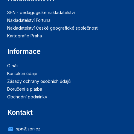
SPN - pedagogické nakladatelství
Nakladatelství Fortuna
Nakladatelství České geografické společnosti
Kartografie Praha
Informace
O nás
Kontaktní údaje
Zásady ochrany osobních údajů
Doručení a platba
Obchodní podmínky
Kontakt
spn@spn.cz