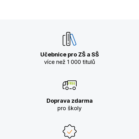
Učebnice pro ZŠ a SŠ
více než 1 000 titulů
Doprava zdarma
pro školy