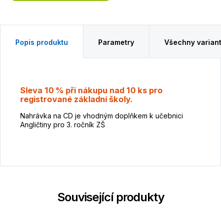
Popis produktu
Parametry
Všechny varian
Sleva 10 % při nákupu nad 10 ks pro
registrované základní školy.
Nahrávka na CD je vhodným doplňkem k učebnici
Angličtiny pro 3. ročník ZŠ
Související produkty