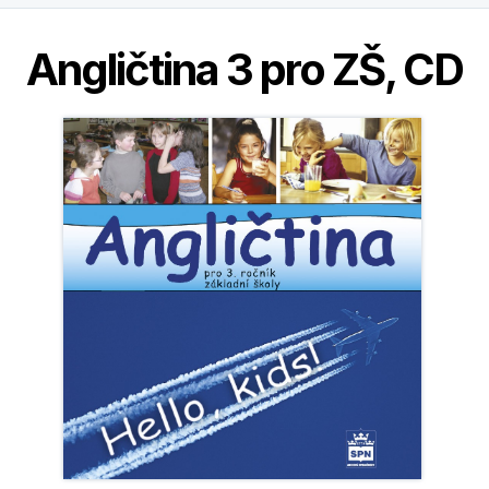
Angličtina 3 pro ZŠ, CD