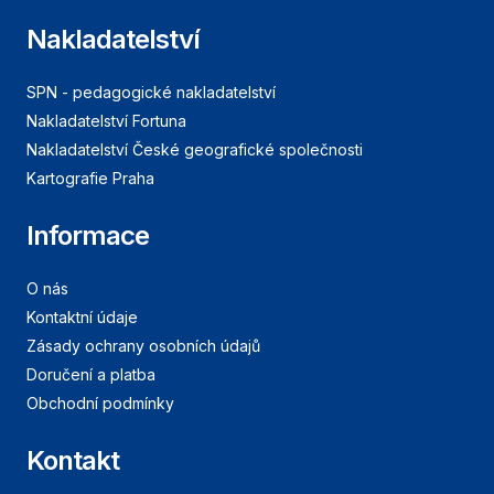
Nakladatelství
SPN - pedagogické nakladatelství
Nakladatelství Fortuna
Nakladatelství České geografické společnosti
Kartografie Praha
Informace
O nás
Kontaktní údaje
Zásady ochrany osobních údajů
Doručení a platba
Obchodní podmínky
Kontakt