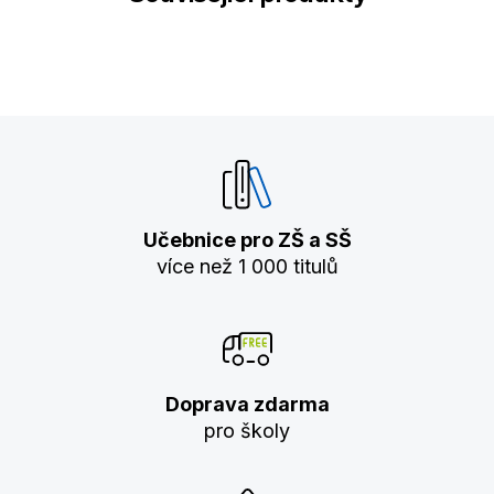
Učebnice pro ZŠ a SŠ
více než 1 000 titulů
Doprava zdarma
pro školy