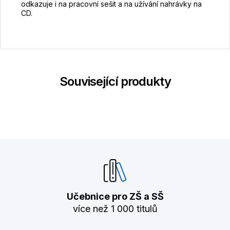
odkazuje i na pracovní sešit a na užívání nahrávky na
CD.
Související produkty
Učebnice pro ZŠ a SŠ
více než 1 000 titulů