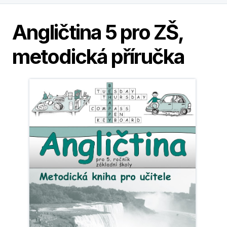
Angličtina 5 pro ZŠ,
metodická příručka