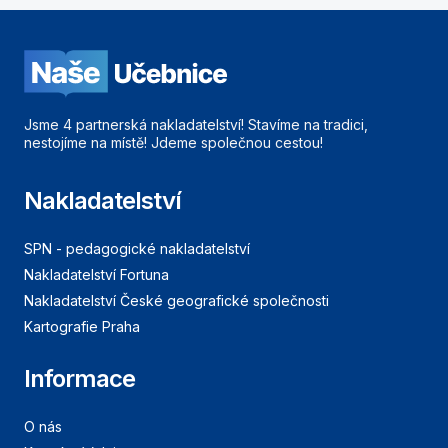
Jsme 4 partnerská nakladatelství! Stavíme na tradici,
nestojíme na místě! Jdeme společnou cestou!
Nakladatelství
SPN - pedagogické nakladatelství
Nakladatelství Fortuna
Nakladatelství České geografické společnosti
Kartografie Praha
Informace
O nás