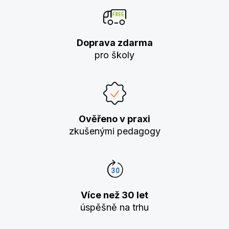
Doprava zdarma
pro školy
Ověřeno v praxi
zkušenými pedagogy
Více než 30 let
úspěšně na trhu