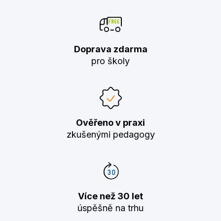
Doprava zdarma
pro školy
Ověřeno v praxi
zkušenými pedagogy
Více než 30 let
úspěšně na trhu