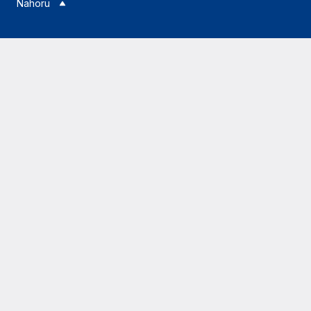
Nahoru