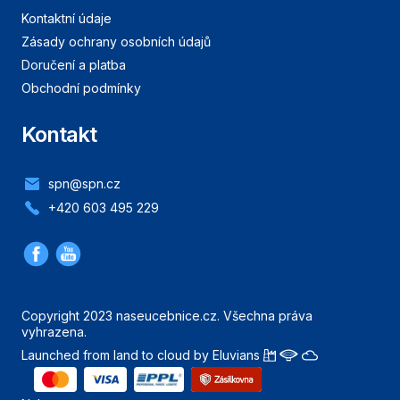
Kontaktní údaje
Zásady ochrany osobních údajů
Doručení a platba
Obchodní podmínky
Kontakt
spn@spn.cz
+420 603 495 229
Copyright 2023 naseucebnice.cz. Všechna práva
vyhrazena.
Launched from land to cloud by Eluvians