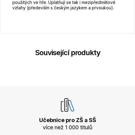
použitých ve hře. Uplatňují se tak i mezipředmětové
vztahy (především s českým jazykem a prvoukou).
Související produkty
Učebnice pro ZŠ a SŠ
více než 1 000 titulů