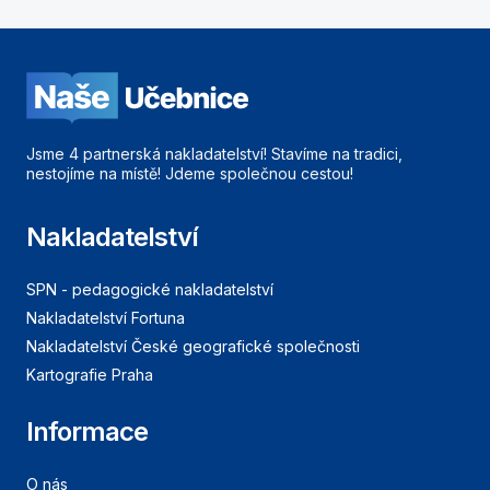
Jsme 4 partnerská nakladatelství! Stavíme na tradici,
nestojíme na místě! Jdeme společnou cestou!
Nakladatelství
SPN - pedagogické nakladatelství
Nakladatelství Fortuna
Nakladatelství České geografické společnosti
Kartografie Praha
Informace
O nás