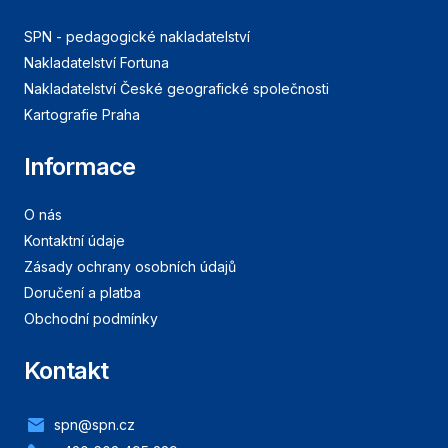
SPN - pedagogické nakladatelství
Nakladatelství Fortuna
Nakladatelství České geografické společnosti
Kartografie Praha
Informace
O nás
Kontaktní údaje
Zásady ochrany osobních údajů
Doručení a platba
Obchodní podmínky
Kontakt
spn@spn.cz