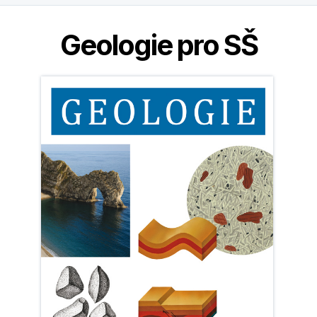
Geologie pro SŠ