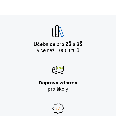
Učebnice pro ZŠ a SŠ
více než 1 000 titulů
Doprava zdarma
pro školy