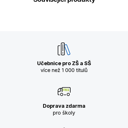
Učebnice pro ZŠ a SŠ
více než 1 000 titulů
Doprava zdarma
pro školy