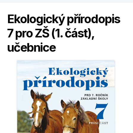
Ekologický přírodopis
7 pro ZŠ (1. část),
učebnice