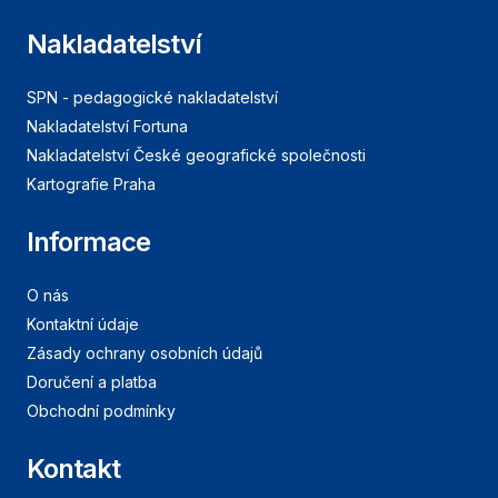
Nakladatelství
SPN - pedagogické nakladatelství
Nakladatelství Fortuna
Nakladatelství České geografické společnosti
Kartografie Praha
Informace
O nás
Kontaktní údaje
Zásady ochrany osobních údajů
Doručení a platba
Obchodní podmínky
Kontakt