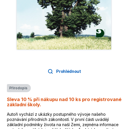
Prohlédnout
Přírodopis
Sleva 10 % při nákupu nad 10 ks pro registrované
základní školy.
Autoři vychází z ukázky postupného vývoje našeho
poznávání přírodních zákonitostí. V první části uvádějí
základní podmínky života na naší Zemi, zejména informace