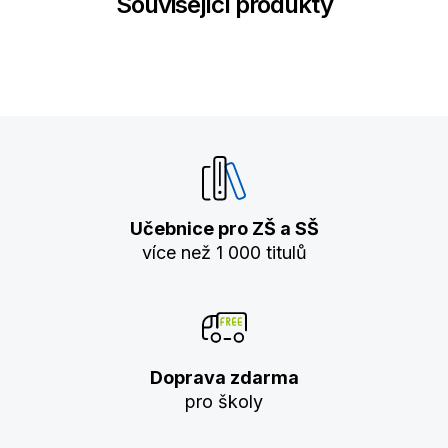
Související produkty
Učebnice pro ZŠ a SŠ
více než 1 000 titulů
Doprava zdarma
pro školy