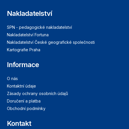
Nakladatelství
SPN - pedagogické nakladatelství
Nakladatelství Fortuna
Nakladatelství České geografické společnosti
Kartografie Praha
Informace
O nás
Kontaktní údaje
Zásady ochrany osobních údajů
Doručení a platba
Obchodní podmínky
Kontakt