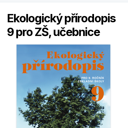
Ekologický přírodopis
9 pro ZŠ, učebnice