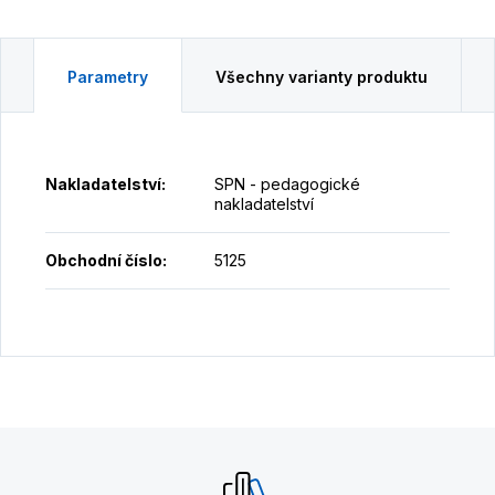
Parametry
Všechny varianty produktu
Nakladatelství
:
SPN - pedagogické
nakladatelství
Obchodní číslo
:
5125