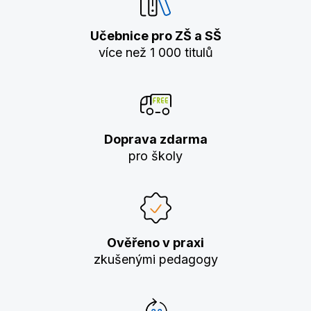
Učebnice pro ZŠ a SŠ
více než 1 000 titulů
Doprava zdarma
pro školy
Ověřeno v praxi
zkušenými pedagogy