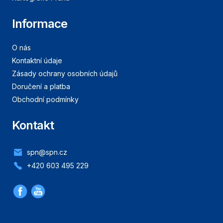
Informace
O nás
Kontaktní údaje
Zásady ochrany osobních údajů
Doručení a platba
Obchodní podmínky
Kontakt
spn@spn.cz
+420 603 495 229