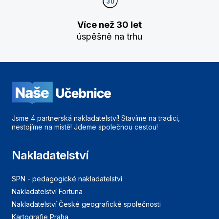
Více než 30 let
úspěšně na trhu
Jsme 4 partnerská nakladatelství! Stavíme na tradici,
nestojíme na místě! Jdeme společnou cestou!
Nakladatelství
SPN - pedagogické nakladatelství
Nakladatelství Fortuna
Nakladatelství České geografické společnosti
Kartografie Praha