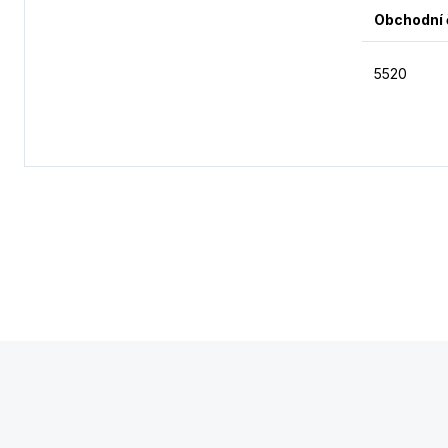
Obchodní 
5520