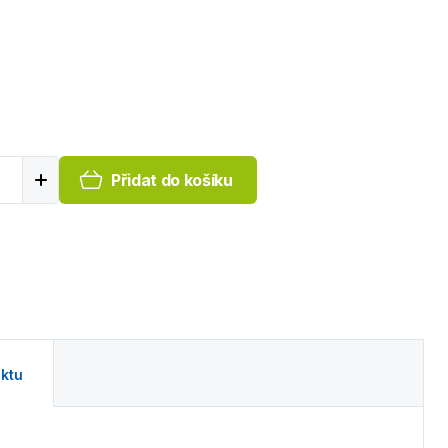
Přidat do košíku
ktu