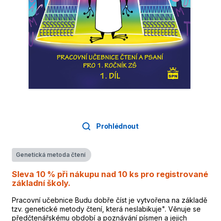
Prohlédnout
Genetická metoda čtení
Sleva 10 % při nákupu nad 10 ks pro registrované
základní školy.
Pracovní učebnice Budu dobře číst je vytvořena na základě
tzv. genetické metody čtení, která neslabikuje". Věnuje se
předčtenářskému období a poznávání písmen a jejich