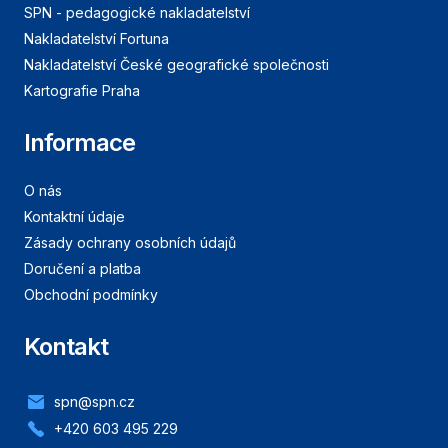
SPN - pedagogické nakladatelství
Nakladatelství Fortuna
Nakladatelství České geografické společnosti
Kartografie Praha
Informace
O nás
Kontaktní údaje
Zásady ochrany osobních údajů
Doručení a platba
Obchodní podmínky
Kontakt
spn@spn.cz
+420 603 495 229