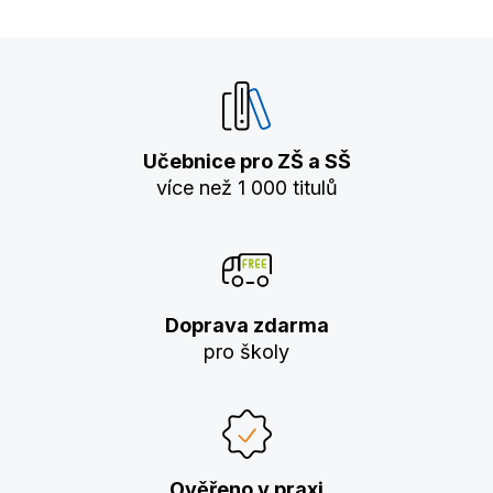
Učebnice pro ZŠ a SŠ
více než 1 000 titulů
Doprava zdarma
pro školy
Ověřeno v praxi