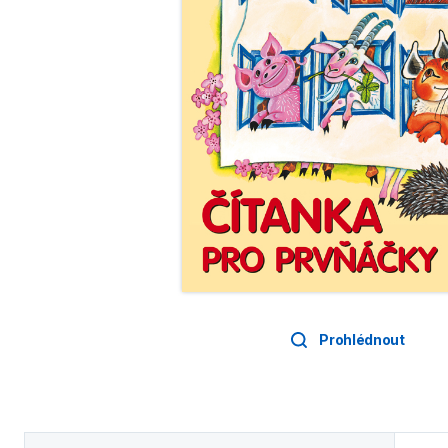
Prohlédnout