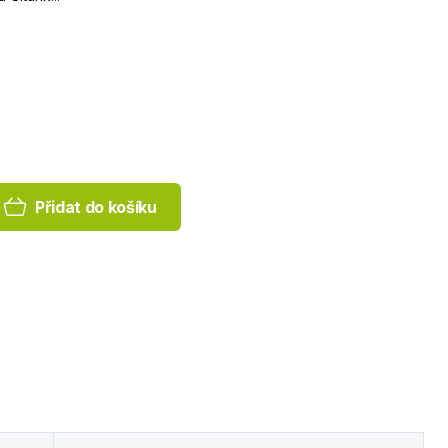
Přidat do košíku