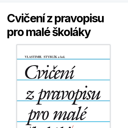
Cvičení z pravopisu
pro malé školáky