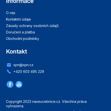
Informace
O nás
Kontaktní údaje
Zásady ochrany osobních údajů
Doručení a platba
Obchodní podmínky
Kontakt
spn@spn.cz
+420 603 495 229
Copyright 2023 naseucebnice.cz. Všechna práva
vyhrazena.