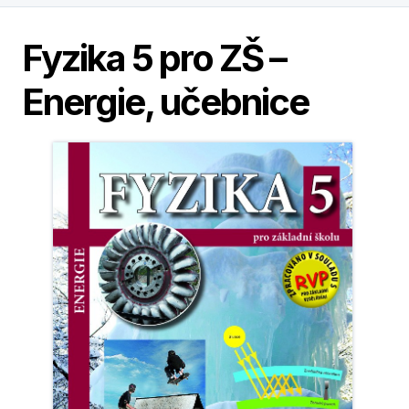
Fyzika 5 pro ZŠ –
Energie, učebnice