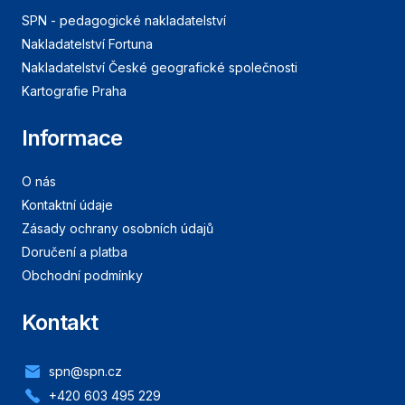
SPN - pedagogické nakladatelství
Nakladatelství Fortuna
Nakladatelství České geografické společnosti
Kartografie Praha
Informace
O nás
Kontaktní údaje
Zásady ochrany osobních údajů
Doručení a platba
Obchodní podmínky
Kontakt
spn@spn.cz
+420 603 495 229