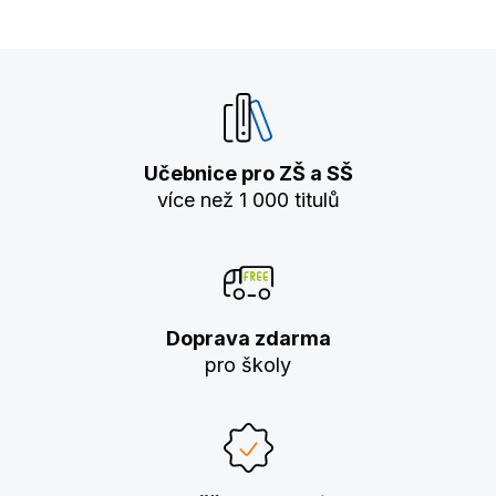
Učebnice pro ZŠ a SŠ
více než 1 000 titulů
Doprava zdarma
pro školy