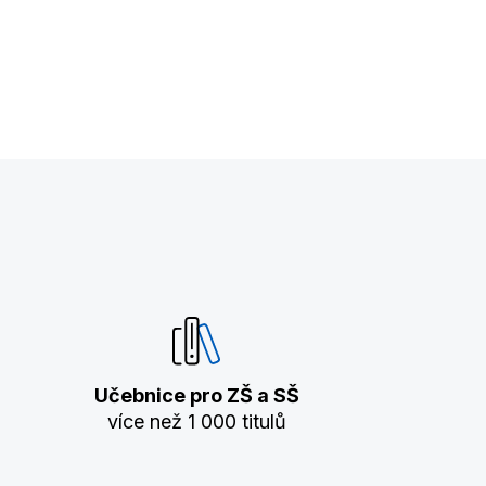
Učebnice pro ZŠ a SŠ
více než 1 000 titulů