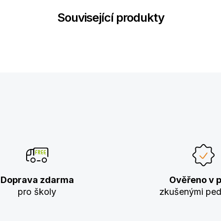
Související produkty
Doprava zdarma
Ověřeno v p
pro školy
zkušenými pe