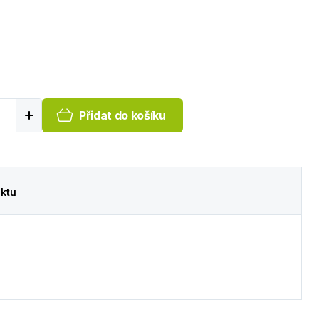
Přidat do košíku
ktu