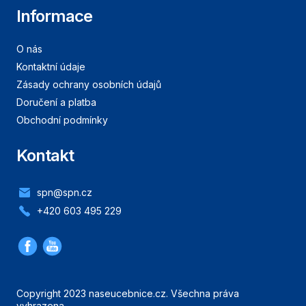
Informace
O nás
Kontaktní údaje
Zásady ochrany osobních údajů
Doručení a platba
Obchodní podmínky
Kontakt
spn@spn.cz
+420 603 495 229
Copyright 2023 naseucebnice.cz. Všechna práva
vyhrazena.