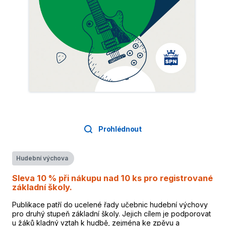
Prohlédnout
Hudební výchova
Sleva 10 % při nákupu nad 10 ks pro registrované
základní školy.
Publikace patří do ucelené řady učebnic hudební výchovy
pro druhý stupeň základní školy. Jejich cílem je podporovat
u žáků kladný vztah k hudbě, zejména ke zpěvu a