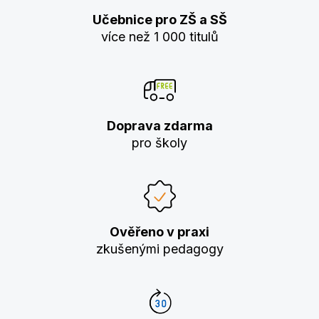
Učebnice pro ZŠ a SŠ
více než 1 000 titulů
Doprava zdarma
pro školy
Ověřeno v praxi
zkušenými pedagogy