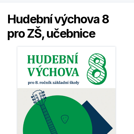
Hudební výchova 8
pro ZŠ, učebnice