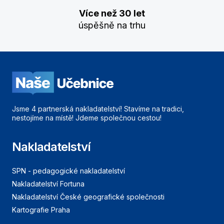
Více než 30 let
úspěšně na trhu
Jsme 4 partnerská nakladatelství! Stavíme na tradici,
nestojíme na místě! Jdeme společnou cestou!
Nakladatelství
SPN - pedagogické nakladatelství
Nakladatelství Fortuna
Nakladatelství České geografické společnosti
Kartografie Praha