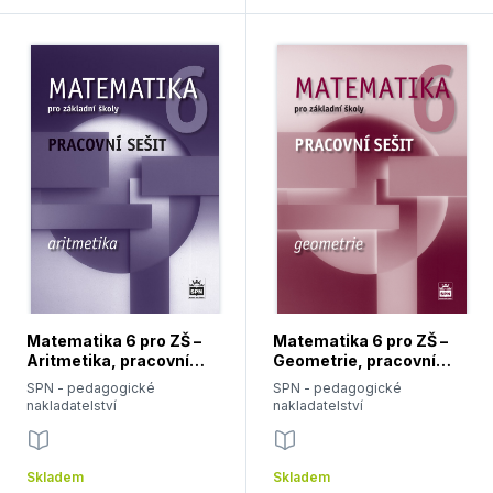
Matematika 6 pro ZŠ –
Matematika 6 pro ZŠ –
Aritmetika, pracovní
Geometrie, pracovní
sešit
sešit
SPN - pedagogické
SPN - pedagogické
nakladatelství
nakladatelství
Skladem
Skladem