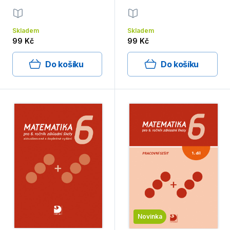
Skladem
Skladem
99 Kč
99 Kč
Do košíku
Do košíku
Novinka