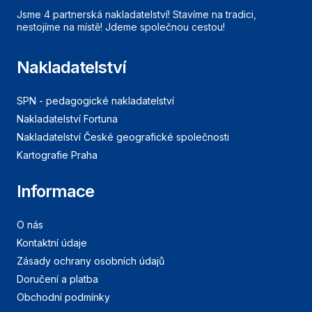
Jsme 4 partnerská nakladatelství! Stavíme na tradici,
nestojíme na místě! Jdeme společnou cestou!
Nakladatelství
SPN - pedagogické nakladatelství
Nakladatelství Fortuna
Nakladatelství České geografické společnosti
Kartografie Praha
Informace
O nás
Kontaktní údaje
Zásady ochrany osobních údajů
Doručení a platba
Obchodní podmínky