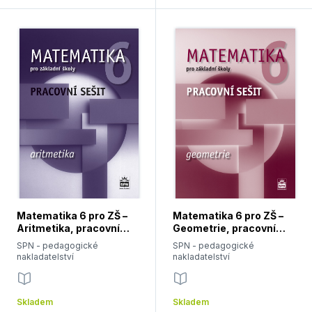
Matematika 6 pro ZŠ –
Matematika 6 pro ZŠ –
Aritmetika, pracovní
Geometrie, pracovní
sešit
sešit
SPN - pedagogické
SPN - pedagogické
nakladatelství
nakladatelství
Skladem
Skladem