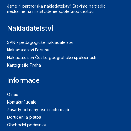
Jsme 4 partnerská nakladatelství! Stavíme na tradici,
nestojíme na místě! Jdeme společnou cestou!
Nakladatelství
SPN - pedagogické nakladatelství
Nakladatelství Fortuna
Nakladatelství České geografické společnosti
Kartografie Praha
Informace
O nás
Kontaktní údaje
Zásady ochrany osobních údajů
Doručení a platba
Obchodní podmínky