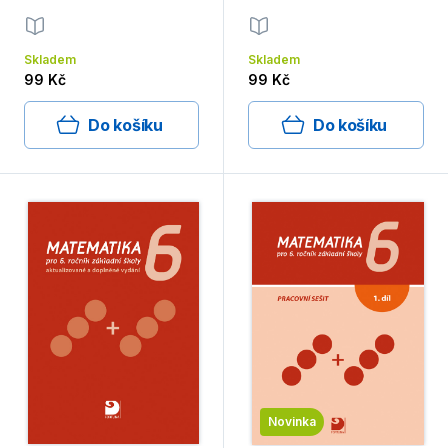
Skladem
Skladem
99 Kč
99 Kč
Do košíku
Do košíku
Novinka