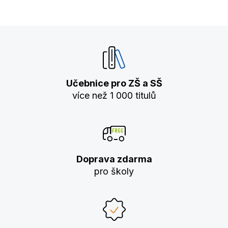
Učebnice pro ZŠ a SŠ
více než 1 000 titulů
Doprava zdarma
pro školy