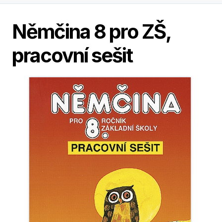
Němčina 8 pro ZŠ,
pracovní sešit