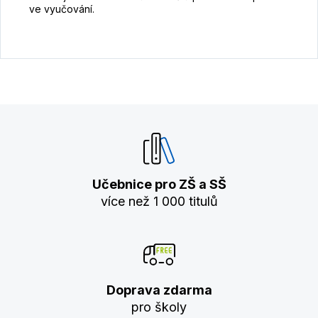
ve vyučování.
Učebnice pro ZŠ a SŠ
více než 1 000 titulů
Doprava zdarma
pro školy