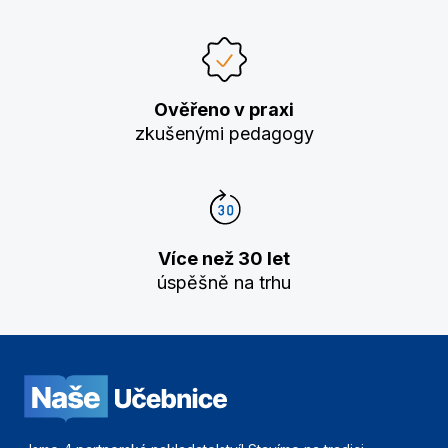
Ověřeno v praxi
zkušenými pedagogy
Více než 30 let
úspěšně na trhu