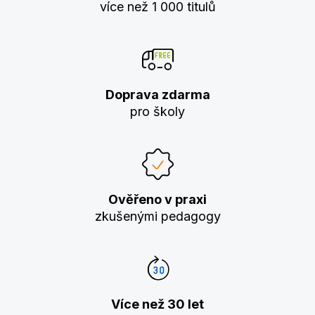
více než 1 000 titulů
Doprava zdarma
pro školy
Ověřeno v praxi
zkušenými pedagogy
Více než 30 let