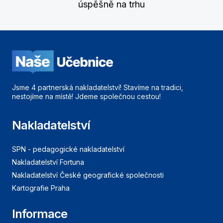
úspěšně na trhu
Jsme 4 partnerská nakladatelství! Stavíme na tradici,
nestojíme na místě! Jdeme společnou cestou!
Nakladatelství
SPN - pedagogické nakladatelství
Nakladatelství Fortuna
Nakladatelství České geografické společnosti
Kartografie Praha
Informace