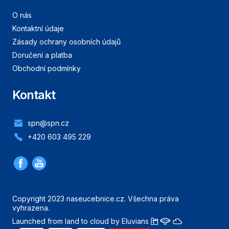
O nás
Kontaktní údaje
Zásady ochrany osobních údajů
Doručení a platba
Obchodní podmínky
Kontakt
spn@spn.cz
+420 603 495 229
Copyright 2023 naseucebnice.cz. Všechna práva
vyhrazena.
Launched from land to cloud by Eluvians