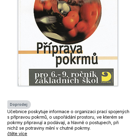
Doprodej
Učebnice poskytuje informace o organizaci prací spojených
s přípravou pokrmů, o uspořádání prostoru, ve kterém se
pokrmy připravují a podávají, a hlavně o postupech, při
nichž se potraviny mění v chutné pokrmy.
čtěte více