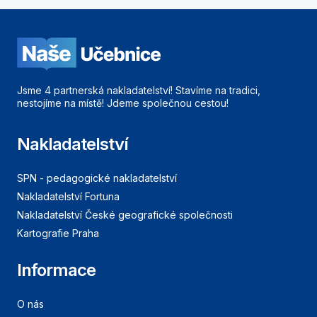
Jsme 4 partnerská nakladatelství! Stavíme na tradici,
nestojíme na místě! Jdeme společnou cestou!
Nakladatelství
SPN - pedagogické nakladatelství
Nakladatelství Fortuna
Nakladatelství České geografické společnosti
Kartografie Praha
Informace
O nás