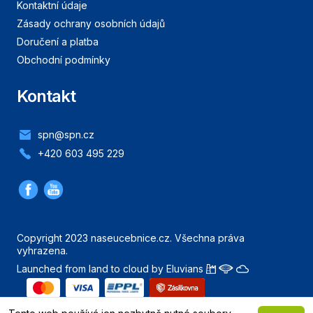
Kontaktní údaje
Zásady ochrany osobních údajů
Doručení a platba
Obchodní podmínky
Kontakt
spn@spn.cz
+420 603 495 229
Copyright 2023 naseucebnice.cz. Všechna práva
vyhrazena.
Launched from land to cloud by Eluvians
Nahoru