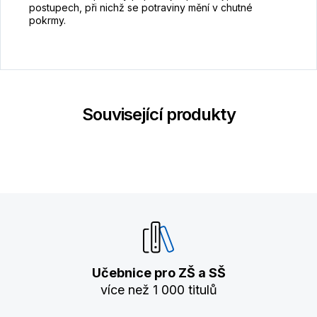
postupech, při nichž se potraviny mění v chutné
pokrmy.
Související produkty
Učebnice pro ZŠ a SŠ
více než 1 000 titulů