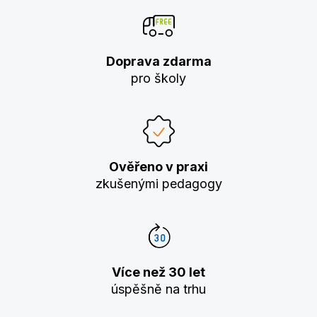
Doprava zdarma
pro školy
Ověřeno v praxi
zkušenými pedagogy
Více než 30 let
úspěšně na trhu