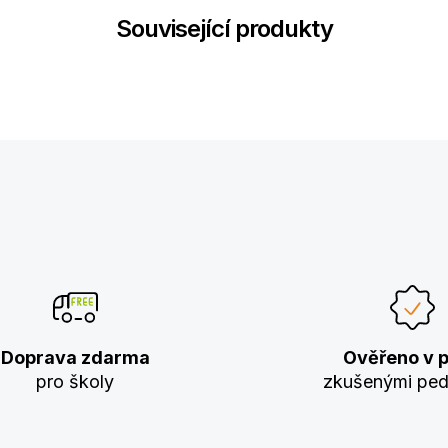
Související produkty
Doprava zdarma
Ověřeno v p
pro školy
zkušenými pe