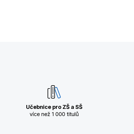
Učebnice pro ZŠ a SŠ
více než 1 000 titulů