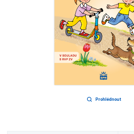
Prohlédnout