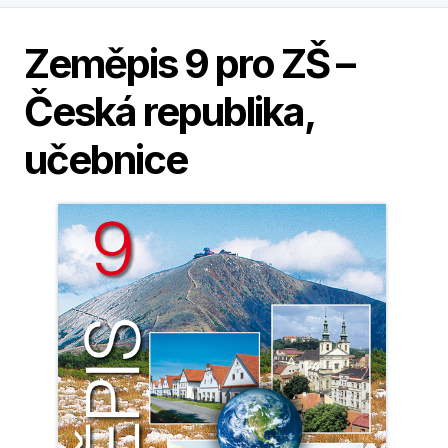
Zeměpis 9 pro ZŠ –
Česká republika,
učebnice