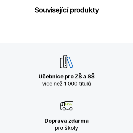
Související produkty
Učebnice pro ZŠ a SŠ
více než 1 000 titulů
Doprava zdarma
pro školy