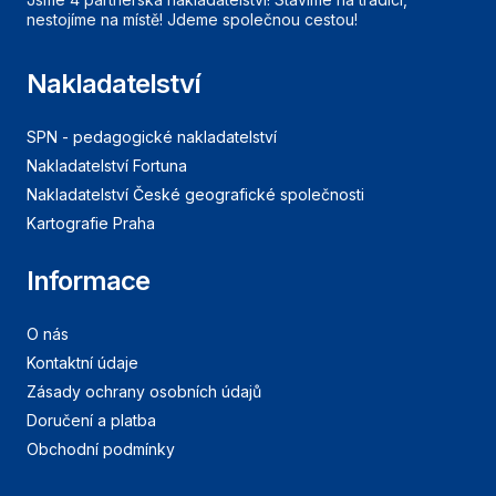
nestojíme na místě! Jdeme společnou cestou!
Nakladatelství
SPN - pedagogické nakladatelství
Nakladatelství Fortuna
Nakladatelství České geografické společnosti
Kartografie Praha
Informace
O nás
Kontaktní údaje
Zásady ochrany osobních údajů
Doručení a platba
Obchodní podmínky