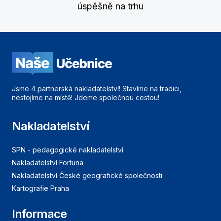
úspěšně na trhu
Jsme 4 partnerská nakladatelství! Stavíme na tradici,
nestojíme na místě! Jdeme společnou cestou!
Nakladatelství
SPN - pedagogické nakladatelství
Nakladatelství Fortuna
Nakladatelství České geografické společnosti
Kartografie Praha
Informace