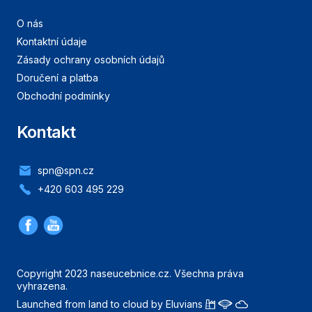
O nás
Kontaktní údaje
Zásady ochrany osobních údajů
Doručení a platba
Obchodní podmínky
Kontakt
spn@spn.cz
+420 603 495 229
Copyright 2023 naseucebnice.cz. Všechna práva
vyhrazena.
Launched from land to cloud by Eluvians