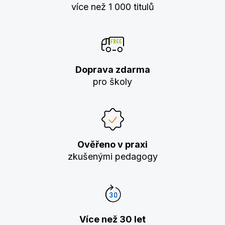
více než 1 000 titulů
Doprava zdarma
pro školy
Ověřeno v praxi
zkušenými pedagogy
Více než 30 let