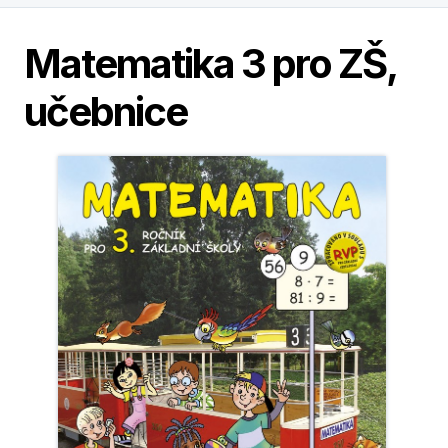
Matematika 3 pro ZŠ,
učebnice