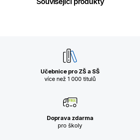
Související produkty
Učebnice pro ZŠ a SŠ
více než 1 000 titulů
Doprava zdarma
pro školy