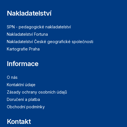
Nakladatelství
SPN - pedagogické nakladatelství
Nakladatelství Fortuna
Nakladatelství České geografické společnosti
Kartografie Praha
Informace
O nás
Kontaktní údaje
Zásady ochrany osobních údajů
Doručení a platba
Obchodní podmínky
Kontakt