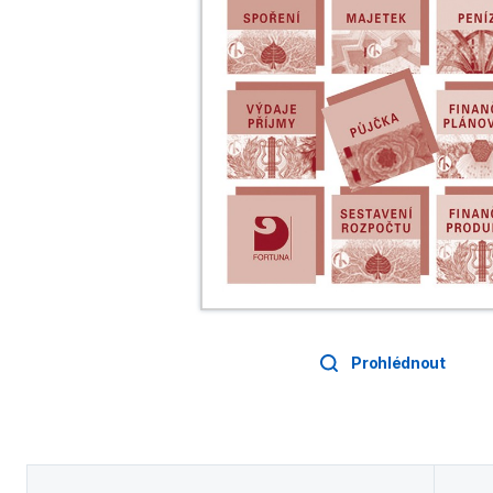
Prohlédnout