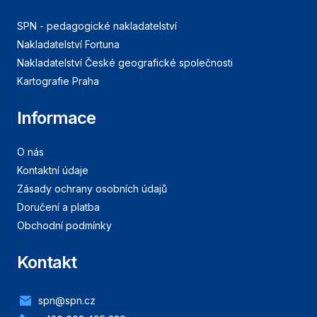
SPN - pedagogické nakladatelství
Nakladatelství Fortuna
Nakladatelství České geografické společnosti
Kartografie Praha
Informace
O nás
Kontaktní údaje
Zásady ochrany osobních údajů
Doručení a platba
Obchodní podmínky
Kontakt
spn@spn.cz