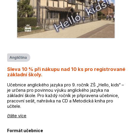
Angličtina
Sleva 10 % při nákupu nad 10 ks pro registrované
základní školy.
Učebnice anglického jazyka pro 9. ročník ZŠ „Hello, kids“ –
je určena pro povinnou výuku anglického jazyka na
základní škole. Pro každý ročník je připravena učebnice,
pracovní sešit, nahrávka na CD a Metodická kniha pro
učitele.
čtěte více
Formát učebnice