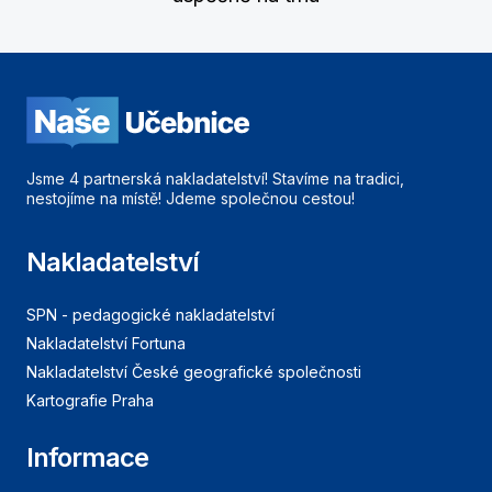
Jsme 4 partnerská nakladatelství! Stavíme na tradici,
nestojíme na místě! Jdeme společnou cestou!
Nakladatelství
SPN - pedagogické nakladatelství
Nakladatelství Fortuna
Nakladatelství České geografické společnosti
Kartografie Praha
Informace