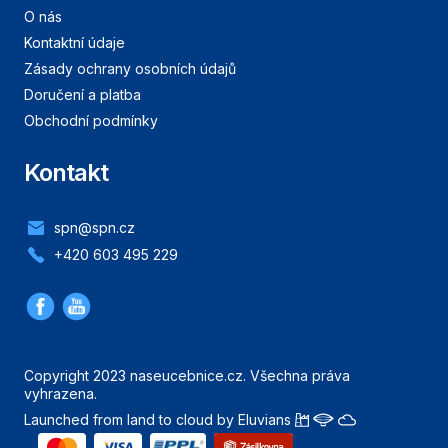
O nás
Kontaktní údaje
Zásady ochrany osobních údajů
Doručení a platba
Obchodní podmínky
Kontakt
spn@spn.cz
+420 603 495 229
Copyright 2023 naseucebnice.cz. Všechna práva
vyhrazena.
Launched from land to cloud by Eluvians