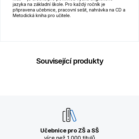
jazyka na základní škole. Pro každý ročník je
připravena učebnice, pracovní sešit, nahrávka na CD a
Metodická kniha pro učitele.
Související produkty
Učebnice pro ZŠ a SŠ
více než 1 000 titulů