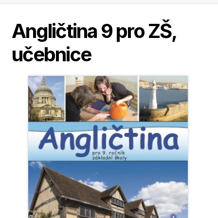
Angličtina 9 pro ZŠ,
učebnice