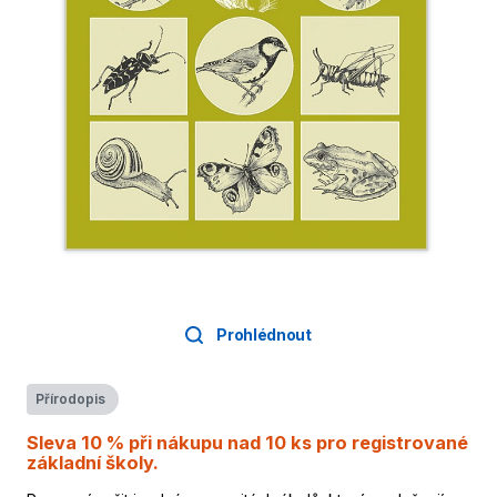
Prohlédnout
Přírodopis
Sleva 10 % při nákupu nad 10 ks pro registrované
základní školy.