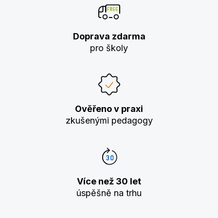
Doprava zdarma
pro školy
Ověřeno v praxi
zkušenými pedagogy
Více než 30 let
úspěšně na trhu