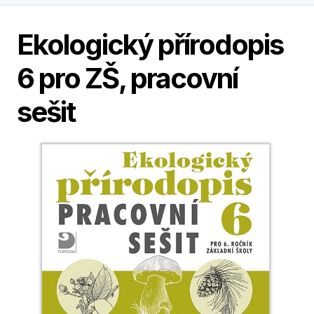
Ekologický přírodopis
6 pro ZŠ, pracovní
sešit