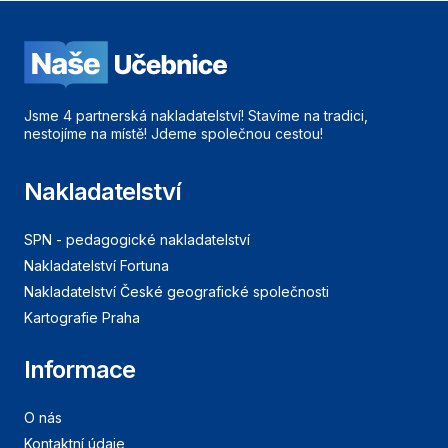
Jsme 4 partnerská nakladatelství! Stavíme na tradici,
nestojíme na místě! Jdeme společnou cestou!
Nakladatelství
SPN - pedagogické nakladatelství
Nakladatelství Fortuna
Nakladatelství České geografické společnosti
Kartografie Praha
Informace
O nás
Kontaktní údaje