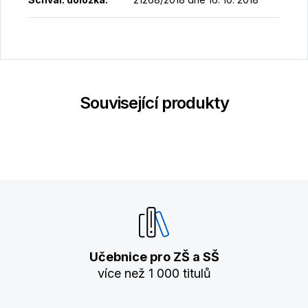
Související produkty
Učebnice pro ZŠ a SŠ
více než 1 000 titulů