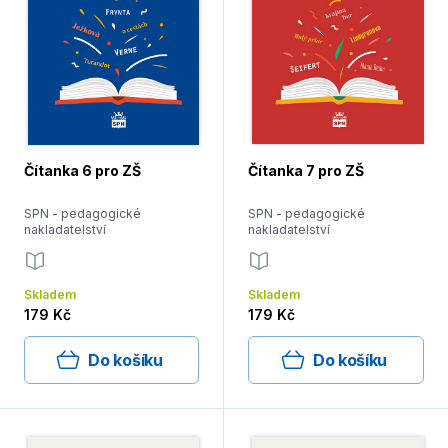
Čítanka 6 pro ZŠ
Čítanka 7 pro ZŠ
SPN - pedagogické
SPN - pedagogické
nakladatelství
nakladatelství
Skladem
Skladem
179 Kč
179 Kč
Do košíku
Do košíku