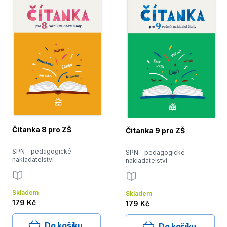
Čítanka 8 pro ZŠ
Čítanka 9 pro ZŠ
SPN - pedagogické
SPN - pedagogické
nakladatelství
nakladatelství
Skladem
Skladem
179 Kč
179 Kč
Do košíku
Do košíku