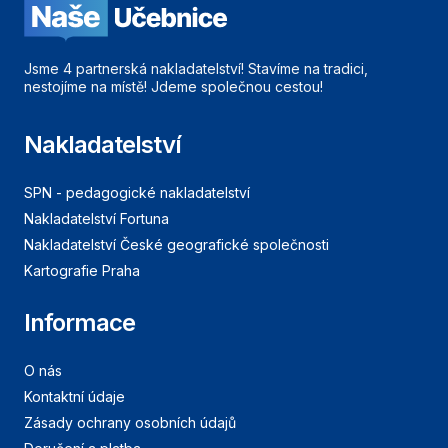
Jsme 4 partnerská nakladatelství! Stavíme na tradici,
nestojíme na místě! Jdeme společnou cestou!
Nakladatelství
SPN - pedagogické nakladatelství
Nakladatelství Fortuna
Nakladatelství České geografické společnosti
Kartografie Praha
Informace
O nás
Kontaktní údaje
Zásady ochrany osobních údajů