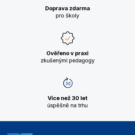
Doprava zdarma
pro školy
Ověřeno v praxi
zkušenými pedagogy
Více než 30 let
úspěšně na trhu