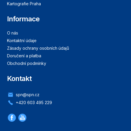
Kartografie Praha
Informace
O nás
Kontaktní údaje
Zásady ochrany osobních údajů
Doručení a platba
Obchodní podmínky
Kontakt
spn@spn.cz
+420 603 495 229