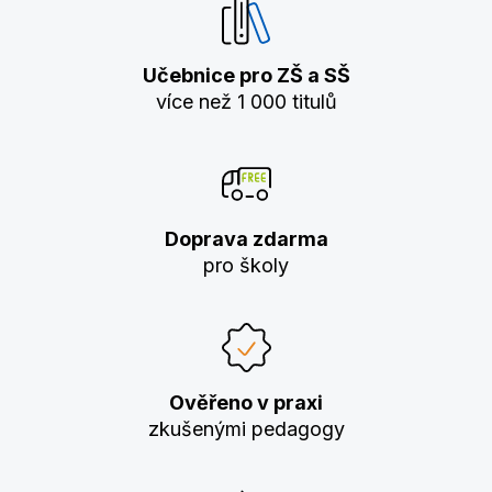
Učebnice pro ZŠ a SŠ
více než 1 000 titulů
Doprava zdarma
pro školy
Ověřeno v praxi
zkušenými pedagogy