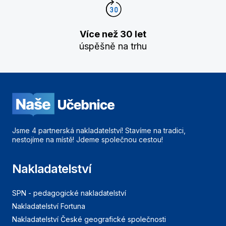
Více než 30 let
úspěšně na trhu
Jsme 4 partnerská nakladatelství! Stavíme na tradici,
nestojíme na místě! Jdeme společnou cestou!
Nakladatelství
SPN - pedagogické nakladatelství
Nakladatelství Fortuna
Nakladatelství České geografické společnosti