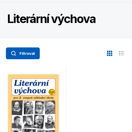
Literární výchova
Filtrovat