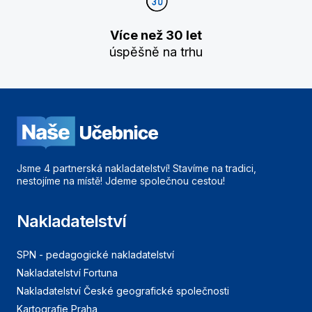
Více než 30 let
úspěšně na trhu
Jsme 4 partnerská nakladatelství! Stavíme na tradici,
nestojíme na místě! Jdeme společnou cestou!
Nakladatelství
SPN - pedagogické nakladatelství
Nakladatelství Fortuna
Nakladatelství České geografické společnosti
Kartografie Praha