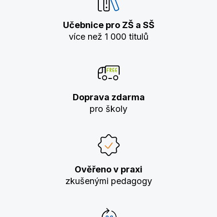
Učebnice pro ZŠ a SŠ
více než 1 000 titulů
Doprava zdarma
pro školy
Ověřeno v praxi
zkušenými pedagogy