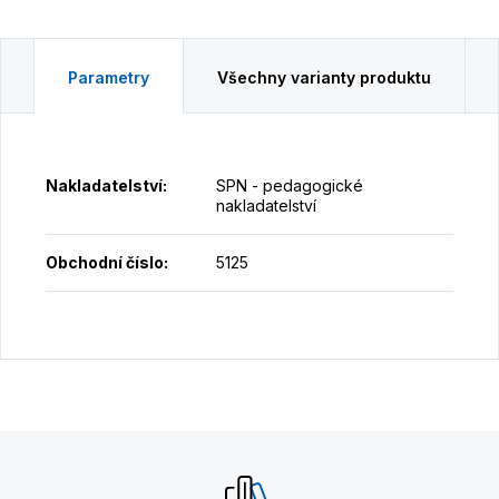
Parametry
Všechny varianty produktu
Nakladatelství
:
SPN - pedagogické
nakladatelství
Obchodní číslo
:
5125