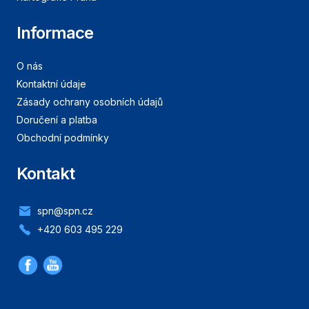
Informace
O nás
Kontaktní údaje
Zásady ochrany osobních údajů
Doručení a platba
Obchodní podmínky
Kontakt
spn@spn.cz
+420 603 495 229