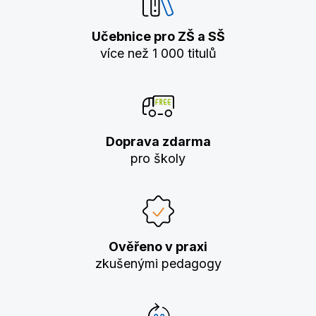
Učebnice pro ZŠ a SŠ
více než 1 000 titulů
Doprava zdarma
pro školy
Ověřeno v praxi
zkušenými pedagogy