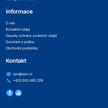
Informace
O nás
Kontaktní údaje
Zásady ochrany osobních údajů
Doručení a platba
Obchodní podmínky
Kontakt
spn@spn.cz
+420 603 495 229