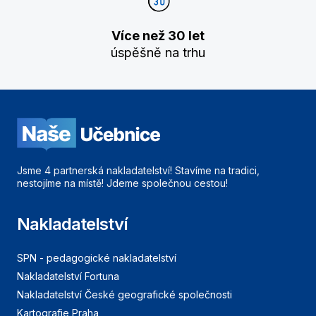
Více než 30 let
úspěšně na trhu
Jsme 4 partnerská nakladatelství! Stavíme na tradici,
nestojíme na místě! Jdeme společnou cestou!
Nakladatelství
SPN - pedagogické nakladatelství
Nakladatelství Fortuna
Nakladatelství České geografické společnosti
Kartografie Praha