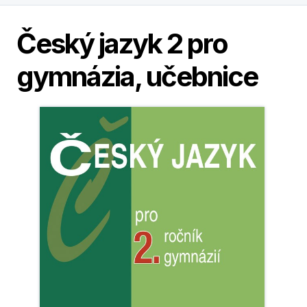
Český jazyk 2 pro
gymnázia, učebnice