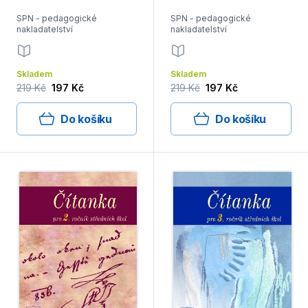
SPN - pedagogické
SPN - pedagogické
nakladatelství
nakladatelství
Skladem
Skladem
219 Kč
197 Kč
219 Kč
197 Kč
Do košíku
Do košíku