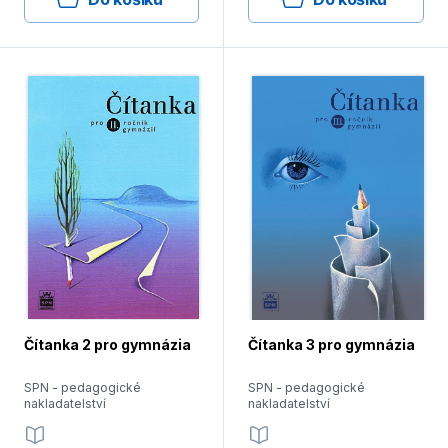
Čítanka 2 pro gymnázia
Čítanka 3 pro gymnázia
SPN - pedagogické
SPN - pedagogické
nakladatelství
nakladatelství