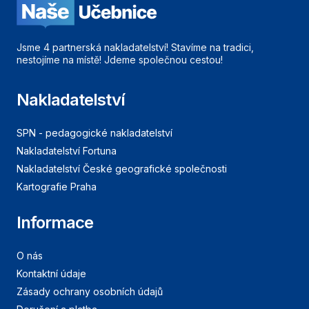
Jsme 4 partnerská nakladatelství! Stavíme na tradici,
nestojíme na místě! Jdeme společnou cestou!
Nakladatelství
SPN - pedagogické nakladatelství
Nakladatelství Fortuna
Nakladatelství České geografické společnosti
Kartografie Praha
Informace
O nás
Kontaktní údaje
Zásady ochrany osobních údajů