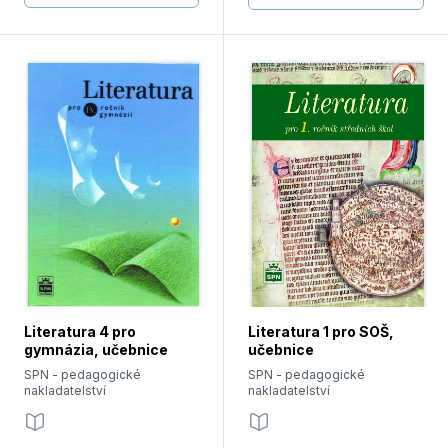
Literatura 4 pro
Literatura 1 pro SOŠ,
gymnázia, učebnice
učebnice
SPN - pedagogické
SPN - pedagogické
nakladatelství
nakladatelství