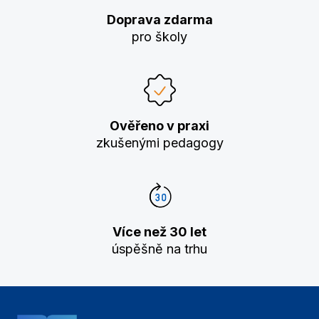
Doprava zdarma
pro školy
Ověřeno v praxi
zkušenými pedagogy
Více než 30 let
úspěšně na trhu