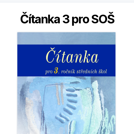
Čítanka 3 pro SOŠ