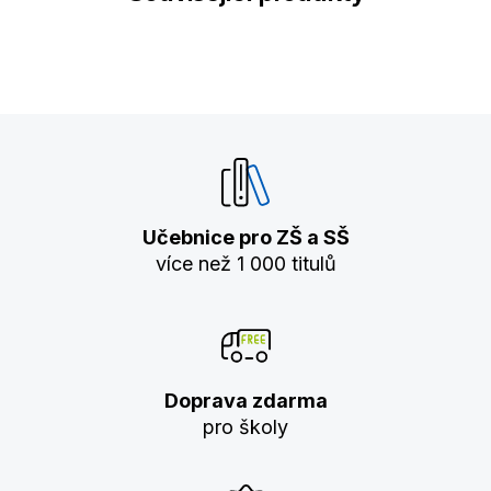
Učebnice pro ZŠ a SŠ
více než 1 000 titulů
Doprava zdarma
pro školy