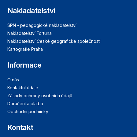
Nakladatelství
SPN - pedagogické nakladatelství
Nakladatelství Fortuna
Nakladatelství České geografické společnosti
Kartografie Praha
Informace
O nás
Kontaktní údaje
Zásady ochrany osobních údajů
Doručení a platba
Obchodní podmínky
Kontakt