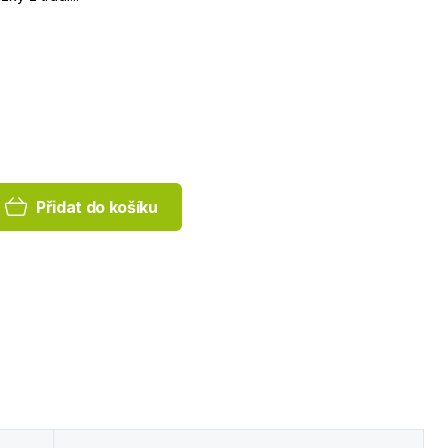
Přidat do košíku