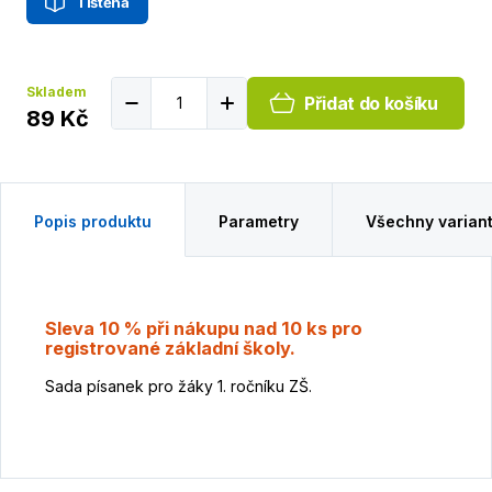
Tištěná
Skladem
Přidat do košíku
89 Kč
Popis produktu
Parametry
Všechny varian
Sleva 10 % při nákupu nad 10 ks pro
registrované základní školy.
Sada písanek pro žáky 1. ročníku ZŠ.