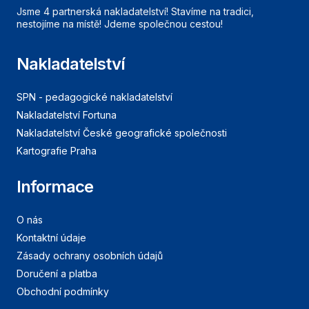
Jsme 4 partnerská nakladatelství! Stavíme na tradici,
nestojíme na místě! Jdeme společnou cestou!
Nakladatelství
SPN - pedagogické nakladatelství
Nakladatelství Fortuna
Nakladatelství České geografické společnosti
Kartografie Praha
Informace
O nás
Kontaktní údaje
Zásady ochrany osobních údajů
Doručení a platba
Obchodní podmínky