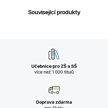
Související produkty
Učebnice pro ZŠ a SŠ
více než 1 000 titulů
Doprava zdarma
pro školy