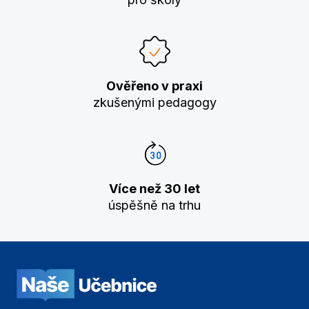
Ověřeno v praxi
zkušenými pedagogy
Více než 30 let
úspěšně na trhu