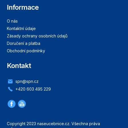
Informace
O nás
Kontaktní údaje
Zásady ochrany osobních údajů
Doručení a platba
Obchodní podmínky
Kontakt
spn@spn.cz
+420 603 495 229
Copyright 2023 naseucebnice.cz. Všechna práva